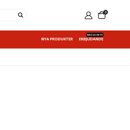
0
MISSA INTE
NYA PRODUKTER
ERBJUDANDE