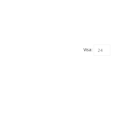
Visa: