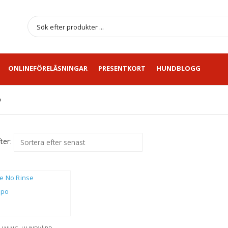
ONLINEFÖRELÄSNINGAR
PRESENTKORT
HUNDBLOGG
O
ter: