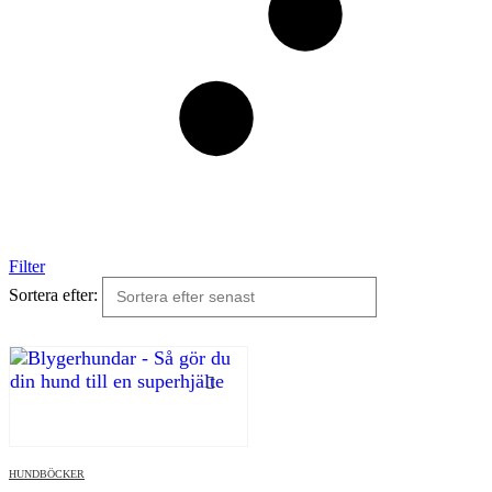
Filter
Sortera efter:
HUNDBÖCKER