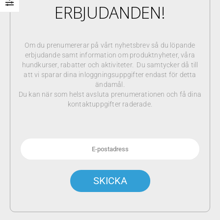
ERBJUDANDEN!
Om du prenumererar på vårt nyhetsbrev så du löpande
erbjudande samt information om produktnyheter, våra
hundkurser, rabatter och aktiviteter. Du samtycker då till
att vi sparar dina inloggningsuppgifter endast för detta
ändamål.
Du kan när som helst avsluta prenumerationen och få dina
kontaktuppgifter raderade.