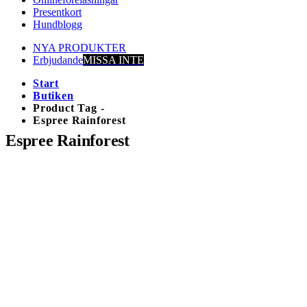
Presentkort
Hundblogg
NYA PRODUKTER
Erbjudande
MISSA INTE
Start
Butiken
Product Tag -
Espree Rainforest
Espree Rainforest