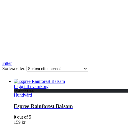
Filter
Sortera efter:
Lägg till i varukorg
SNABBKOLL
Hundvård
Espree Rainforest Balsam
0
out of 5
159
kr