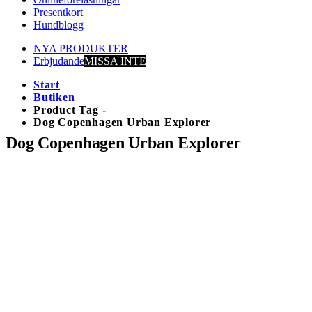
Presentkort
Hundblogg
NYA PRODUKTER
Erbjudande
MISSA INTE
Start
Butiken
Product Tag -
Dog Copenhagen Urban Explorer
Dog Copenhagen Urban Explorer