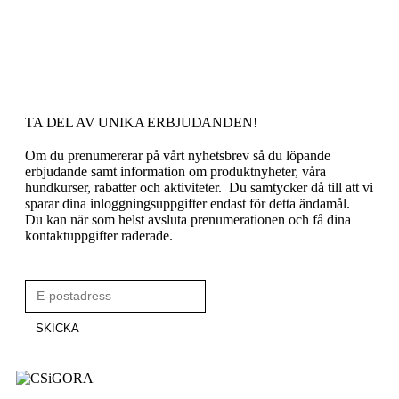
TA DEL AV UNIKA ERBJUDANDEN!
Om du prenumererar på vårt nyhetsbrev så du löpande
erbjudande samt information om produktnyheter, våra
hundkurser, rabatter och aktiviteter. Du samtycker då till att vi
sparar dina inloggningsuppgifter endast för detta ändamål.
Du kan när som helst avsluta prenumerationen och få dina
kontaktuppgifter raderade.